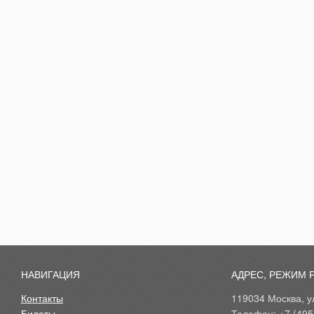
НАВИГАЦИЯ
АДРЕС, РЕЖИМ 
Контакты
119034 Москва, ул
Билеты
Телефон: +7 (495