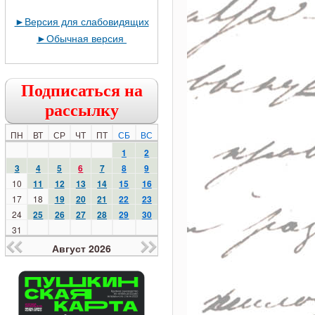
►
Версия для слабовидящих
►
Обычная версия
Подписаться на
рассылку
ПН
ВТ
СР
ЧТ
ПТ
СБ
ВС
1
2
3
4
5
6
7
8
9
10
11
12
13
14
15
16
17
18
19
20
21
22
23
24
25
26
27
28
29
30
31
Август 2026