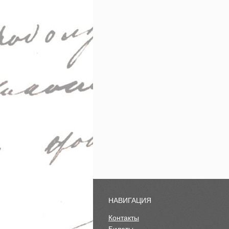
НАВИГАЦИЯ
Контакты
Билеты