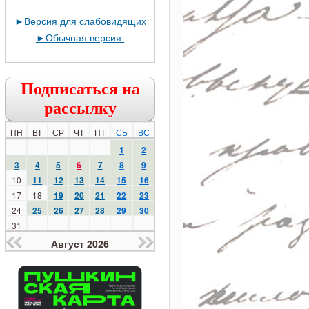
►
Версия для слабовидящих
►
Обычная версия
Подписаться на
рассылку
ПН
ВТ
СР
ЧТ
ПТ
СБ
ВС
1
2
3
4
5
6
7
8
9
10
11
12
13
14
15
16
17
18
19
20
21
22
23
24
25
26
27
28
29
30
31
Август 2026