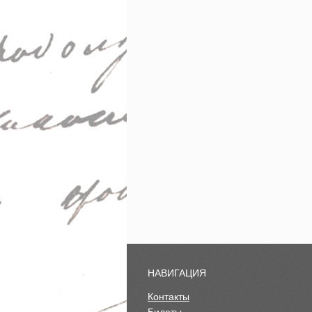
НАВИГАЦИЯ
Контакты
Билеты