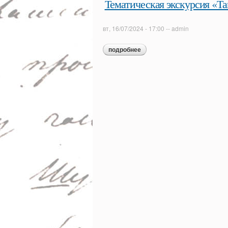
Тематическая экскурсия «Та
вт, 16/07/2024 - 17:00
--
admin
подробнее
о тематическая экскурсия «т