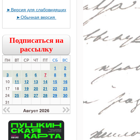
►
Версия для слабовидящих
►
Обычная версия
Подписаться на
рассылку
ПН
ВТ
СР
ЧТ
ПТ
СБ
ВС
1
2
3
4
5
6
7
8
9
10
11
12
13
14
15
16
17
18
19
20
21
22
23
24
25
26
27
28
29
30
31
Август 2026