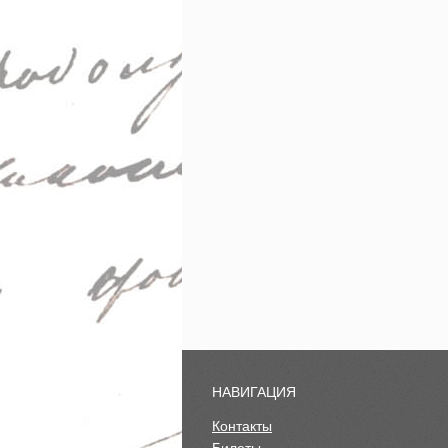
НАВИГАЦИЯ
Контакты
Билеты