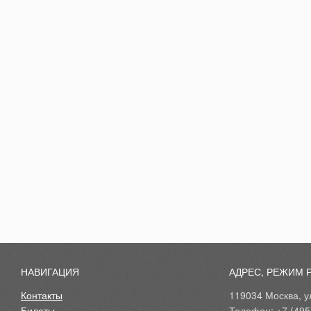
НАВИГАЦИЯ
АДРЕС, РЕЖИМ 
Контакты
119034 Москва, ул
Билеты
Телефон: +7 (495