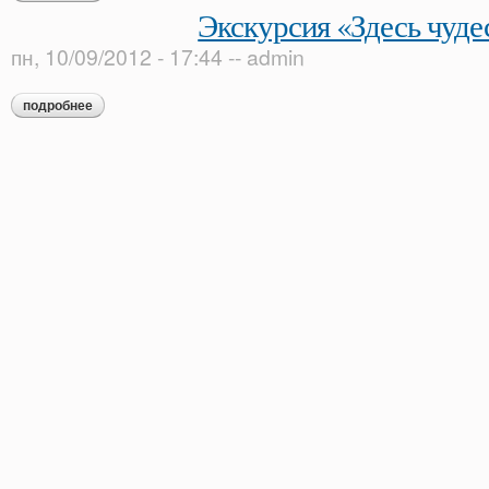
Экскурсия «Здесь чуде
пн, 10/09/2012 - 17:44
--
admin
подробнее
о экскурсия «здесь чудеса!»