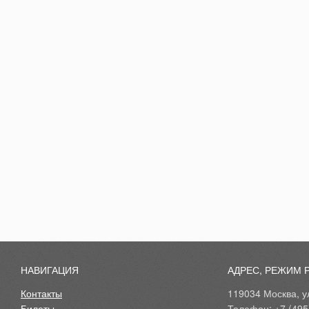
НАВИГАЦИЯ
АДРЕС, РЕЖИМ 
Контакты
119034 Москва, ул
Билеты
Телефон: +7 (495