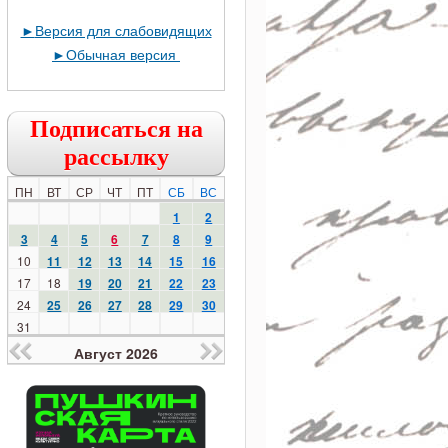
►
Версия для слабовидящих
►
Обычная версия
Подписаться на
рассылку
ПН
ВТ
СР
ЧТ
ПТ
СБ
ВС
1
2
3
4
5
6
7
8
9
10
11
12
13
14
15
16
17
18
19
20
21
22
23
24
25
26
27
28
29
30
31
Август 2026