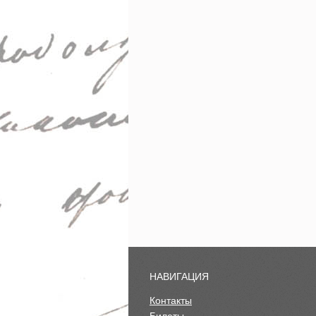
НАВИГАЦИЯ
Контакты
Билеты