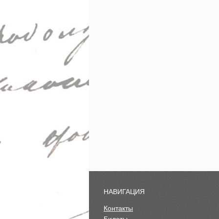
НАВИГАЦИЯ
Контакты
Билеты