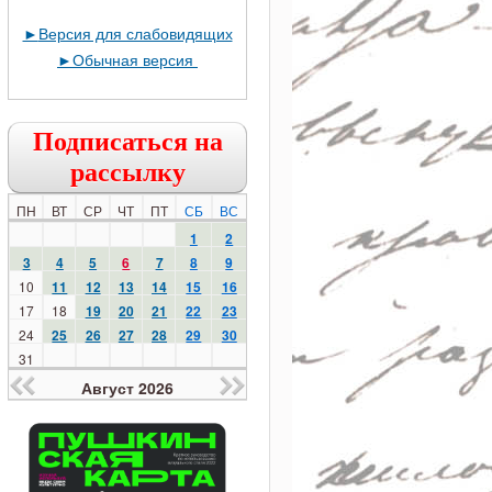
►
Версия для слабовидящих
►
Обычная версия
Подписаться на
рассылку
ПН
ВТ
СР
ЧТ
ПТ
СБ
ВС
1
2
3
4
5
6
7
8
9
10
11
12
13
14
15
16
17
18
19
20
21
22
23
24
25
26
27
28
29
30
31
Август 2026