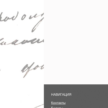
НАВИГАЦИЯ
Контакты
Билеты