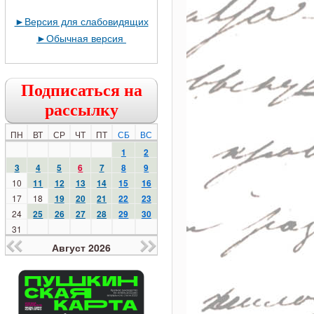
►
Версия для слабовидящих
►
Обычная версия
Подписаться на
рассылку
ПН
ВТ
СР
ЧТ
ПТ
СБ
ВС
1
2
3
4
5
6
7
8
9
10
11
12
13
14
15
16
17
18
19
20
21
22
23
24
25
26
27
28
29
30
31
Август 2026