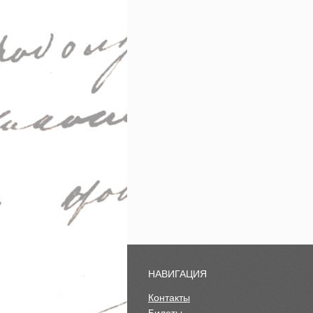
НАВИГАЦИЯ
Контакты
Билеты