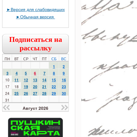
►
Версия для слабовидящих
►
Обычная версия
Подписаться на
рассылку
ПН
ВТ
СР
ЧТ
ПТ
СБ
ВС
1
2
3
4
5
6
7
8
9
10
11
12
13
14
15
16
17
18
19
20
21
22
23
24
25
26
27
28
29
30
31
Август 2026