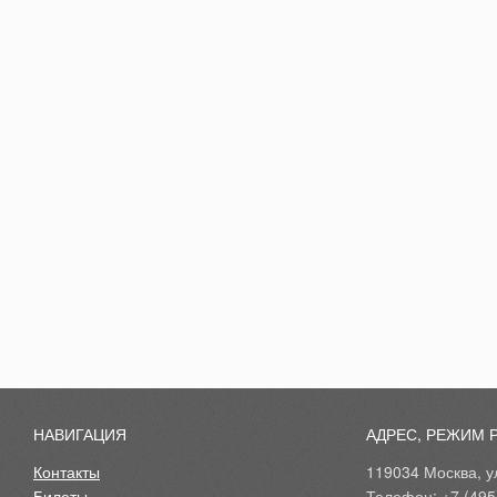
НАВИГАЦИЯ
АДРЕС, РЕЖИМ 
Контакты
119034 Москва, ул
Билеты
Телефон: +7 (495