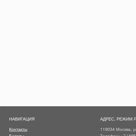
НАВИГАЦИЯ
АДРЕС, РЕЖИМ 
Контакты
119034 Москва, ул
Билеты
Телефон: +7 (495