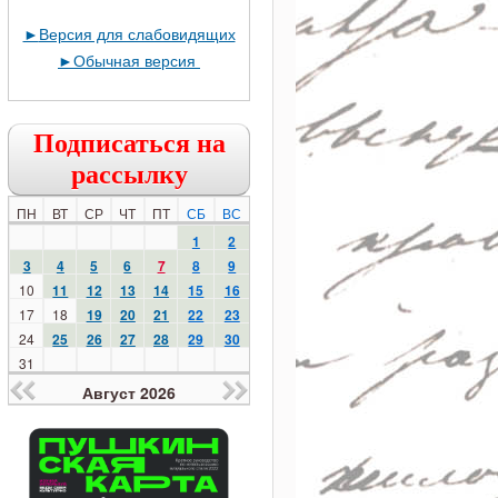
►
Версия для слабовидящих
►
Обычная версия
Подписаться на
рассылку
ПН
ВТ
СР
ЧТ
ПТ
СБ
ВС
1
2
3
4
5
6
7
8
9
10
11
12
13
14
15
16
17
18
19
20
21
22
23
24
25
26
27
28
29
30
31
Август 2026