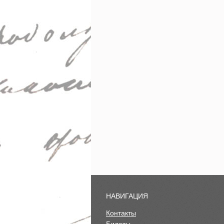
НАВИГАЦИЯ
Контакты
Билеты