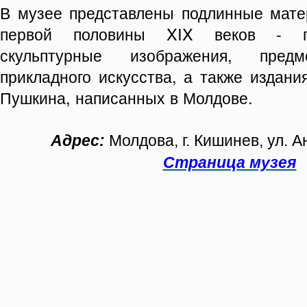
В музее представлены подлинные матер
первой половины XIX веков - гр
скульптурные изображения, предм
прикладного искусства, а также издани
Пушкина, написанных в Молдове.
Адрес:
Молдова, г. Кишинев, ул. А
Страница музея