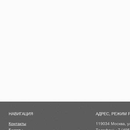
НАВИГАЦИЯ
АДРЕС, РЕЖИМ 
Контакты
119034 Москва, ул
Билеты
Телефон: +7 (495