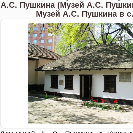
А.С. Пушкина (Музей А.С. Пушки
Музей А.С. Пушкина в с