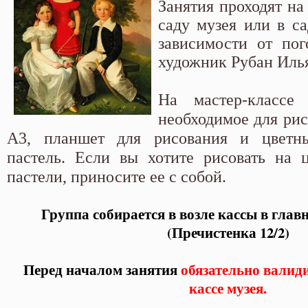
Занятия проходят на
саду музея или в са
зависимости от пог
художник Рубан Иль
На мастер-классе
необходимое для рис
А3, планшет для рисования и цветн
пастель. Если вы хотите рисовать на 
пастели, приносите ее с собой.
Группа собирается в возле кассы в глав
(Пречистенка 12/2)
Перед началом занятия
обязательно валиди
кассе музея.