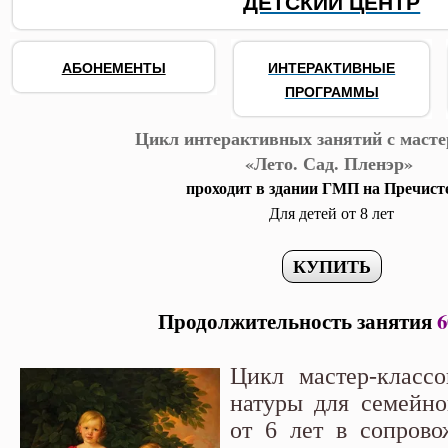
ДЕТСКИЙ ЦЕНТР
АБОНЕМЕНТЫ
ИНТЕРАКТИВНЫЕ
ПРОГРАММЫ
Цикл интерактивных занятий с масте
«Лето. Сад. Пленэр»
проходит в здании ГМП на Пречист
Для детей от 8 лет
Продолжительность занятия
6
Цикл мастер-классо
натуры для семейно
от 6 лет в сопрово