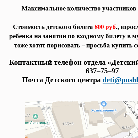
Максимальное количество участников 
Стоимость детского билета
800 руб
., взро
ребенка на занятии по входному билету в м
тоже хотят порисовать – просьба купить с
Контактный телефон отдела «Детский 
637–75–97
Почта Детского центра
deti@push