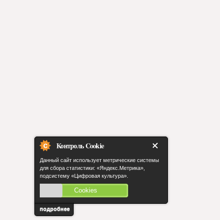
Контроль Cookie
Данный сайт использует метрические системы
для сбора статистики: «Яндекс.Метрика»,
подсистему «Цифровая культура».
Cookies
включены
подробнее