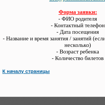
Форма заявки:
- ФИО родителя
- Контактный телефон
- Дата посещения
- Название и время занятия / занятий (ес
несколько)
- Возраст ребенка
- Количество билетов
К началу страницы