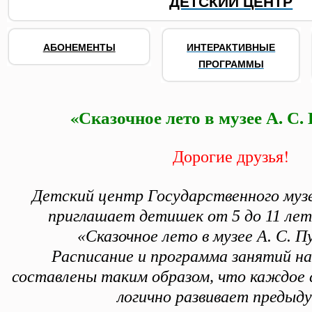
ДЕТСКИЙ ЦЕНТР
АБОНЕМЕНТЫ
ИНТЕРАКТИВНЫЕ
ПРОГРАММЫ
«Сказочное лето в музее А. С
Дорогие друзья!
Детский центр Государственного музе
приглашает детишек от 5 до 11 лет
«Сказочное лето в музее А. С. П
Расписание и программа занятий н
составлены таким образом, что каждое
логично развивает предыд