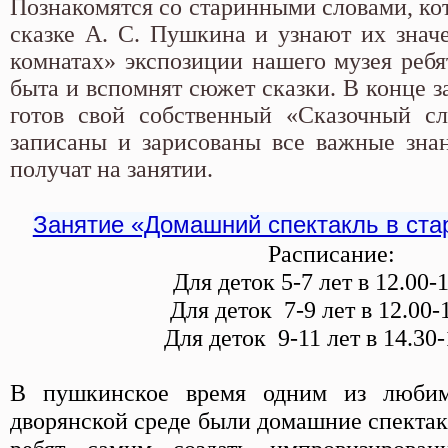
Познакомятся со старинными словами, ко
сказке А. С. Пушкина и узнают их знач
комнатах» экспозиции нашего музея ребя
быта и вспомнят сюжет сказки. В конце за
готов свой собственный «Сказочный сл
записаны и зарисованы все важные знан
получат на занятии.
Занятие «Домашний спектакль в ста
Расписание:
Для деток 5-7 лет в 12.00-
Для деток 7-9 лет в 12.00-
Для деток 9-11 лет в 14.30-
В пушкинское время одним из любим
дворянской среде были домашние спекта