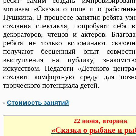
ребят самим создать импровизирован
мотивам «Сказки о попе и о работнике
Пушкина. В процессе занятия ребята узн
создания спектакля, попробуют себя в
декораторов, чтецов и актеров. Благод
ребята не только вспоминают сказоч
получают бесценный опыт совместн
выступления на публику, знакомст
искусством. Педагоги «Детского центра
создают комфортную среду для позн
творческого потенциала детей.
-
Стоимость занятий
22 июня, вторник
«Сказка о рыбаке и ры