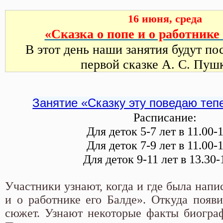
16 июня, среда
«Сказка о попе и о работнике
В этот день наши занятия будут п
первой сказке А. С. Пуш
Занятие «Сказку эту поведаю тепер
Расписание:
Для деток 5-7 лет в 11.00-
Для деток 7-9 лет в 11.00-
Для деток 9-11 лет в 13.30-
Участники узнают, когда и где была напи
и о работнике его Балде». Откуда появи
сюжет. Узнают некоторые факты биограф