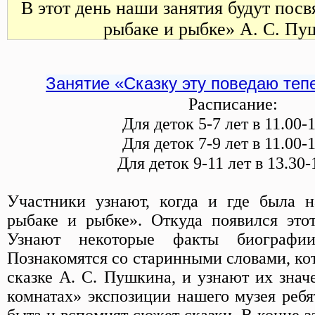
В этот день наши занятия будут пос
рыбаке и рыбке» А. С. Пу
Занятие «Сказку эту поведаю тепер
Расписание:
Для деток 5-7 лет в 11.00-
Для деток 7-9 лет в 11.00-
Для деток 9-11 лет в 13.30-
Участники узнают, когда и где была н
рыбаке и рыбке». Откуда появился это
Узнают некоторые факты биографии
Познакомятся со старинными словами, ко
сказке А. С. Пушкина, и узнают их знач
комнатах» экспозиции нашего музея ребя