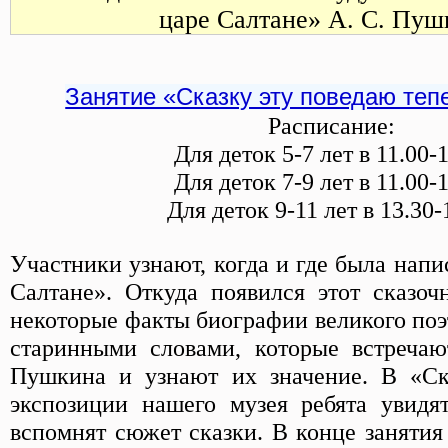
царе Салтане» А. С. Пуш
Занятие «Сказку эту поведаю тепер
Расписание:
Для деток 5-7 лет в 11.00-
Для деток 7-9 лет в 11.00-
Для деток 9-11 лет в 13.30-
Участники узнают, когда и где была напи
Салтане». Откуда появился этот сказо
некоторые факты биографии великого поэ
старинными словами, которые встречаю
Пушкина и узнают их значение. В «Ск
экспозиции нашего музея ребята увидя
вспомнят сюжет сказки. В конце занятия 