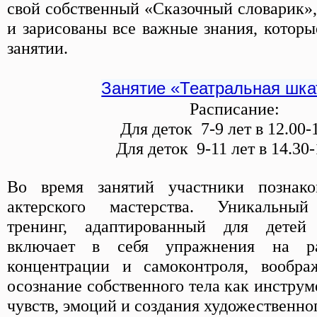
свой собственный «Сказочный словарик»,
и зарисованы все важные знания, которы
занятии.
Занятие «Театральная шка
Расписание:
Для деток 7-9 лет в 12.00-
Для деток 9-11 лет в 14.30-
Во время занятий участники познако
актерского мастерства. Уникальный
тренинг, адаптированный для детей 
включает в себя упражнения на ра
концентрации и самоконтроля, вообра
осознание собственного тела как инстру
чувств, эмоций и создания художественног