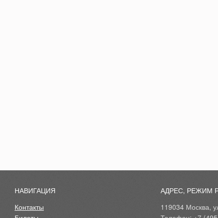
НАВИГАЦИЯ
АДРЕС, РЕЖИМ 
Контакты
119034 Москва, ул
Билеты
Телефон: +7 (495