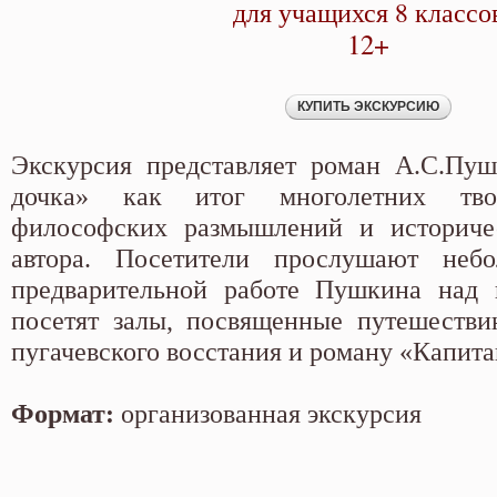
для учащихся 8 классо
12+
Экскурсия представляет роман А.С.Пуш
дочка» как итог многолетних тво
философских размышлений и историче
автора. Посетители прослушают не
предварительной работе Пушкина над п
посетят залы, посвященные путешестви
пугачевского восстания и роману «Капита
Формат:
организованная экскурсия