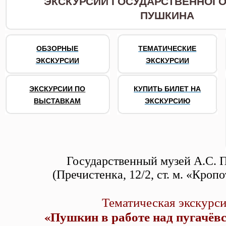
ЭКСКУРСИИ ГОСУДАРСТВЕННОГО 
ПУШКИНА
ОБЗОРНЫЕ
ТЕМАТИЧЕСКИЕ
ЭКСКУРСИИ
ЭКСКУРСИИ
ЭКСКУРСИИ ПО
КУПИТЬ БИЛЕТ НА
ВЫСТАВКАМ
ЭКСКУРСИЮ
Государственный музей А.С.
(Пречистенка, 12/2, ст. м. «Кроп
Тематическая экскурс
«Пушкин в работе над пугачёв