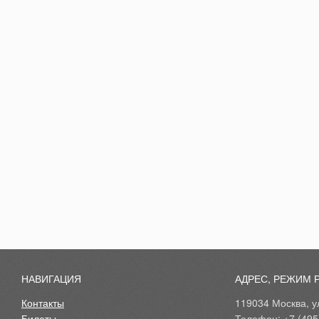
НАВИГАЦИЯ
АДРЕС, РЕЖИМ 
Контакты
119034 Москва, ул
Билеты
Телефон: +7 (495