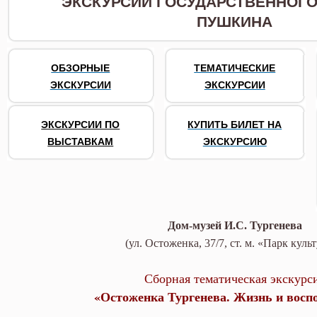
ЭКСКУРСИИ ГОСУДАРСТВЕННОГО 
ПУШКИНА
ОБЗОРНЫЕ
ТЕМАТИЧЕСКИЕ
ЭКСКУРСИИ
ЭКСКУРСИИ
ЭКСКУРСИИ ПО
КУПИТЬ БИЛЕТ НА
ВЫСТАВКАМ
ЭКСКУРСИЮ
Дом-музей И.С. Тургенева
(ул. Остоженка, 37/7, ст. м. «Парк куль
Сборная тематическая экскурс
«Остоженка Тургенева. Жизнь и восп