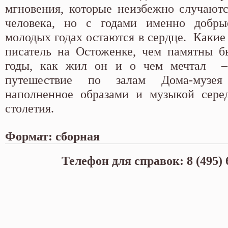
мгновения, которые неизбежно случают
человека, но с годами именно добры
молодых годах остаются в сердце. Какие
писатель на Остоженке, чем памятны б
годы, как жил он и о чем мечтал – 
путешествие по залам Дома-музея
наполненное образами и музыкой сере
столетия.
Формат: сборная
Телефон для справок: 8 (495) 