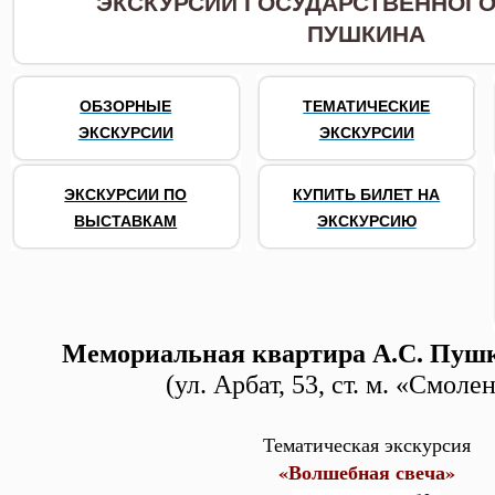
ЭКСКУРСИИ ГОСУДАРСТВЕННОГО 
ПУШКИНА
ОБЗОРНЫЕ
ТЕМАТИЧЕСКИЕ
ЭКСКУРСИИ
ЭКСКУРСИИ
ЭКСКУРСИИ ПО
КУПИТЬ БИЛЕТ НА
ВЫСТАВКАМ
ЭКСКУРСИЮ
Мемориальная квартира А.С. Пушк
(ул. Арбат, 53, ст. м. «Смоле
Тематическая экскурсия
«Волшебная свеча»