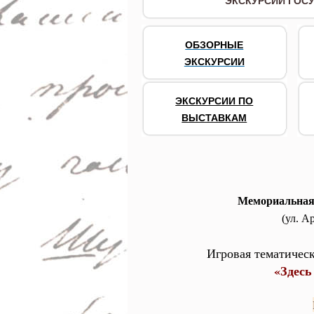
ЭКСКУРСИИ ГОСУ
ОБЗОРНЫЕ
ЭКСКУРСИИ
ЭКСКУРСИИ ПО
ВЫСТАВКАМ
Мемориальная
(ул. А
Игровая тематическ
«Здес