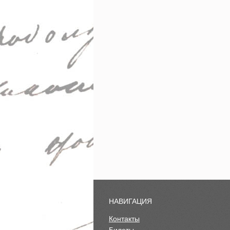
НАВИГАЦИЯ
Контакты
Билеты