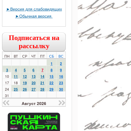
►
Версия для слабовидящих
►
Обычная версия
Подписаться на
рассылку
ПН
ВТ
СР
ЧТ
ПТ
СБ
ВС
1
2
3
4
5
6
7
8
9
10
11
12
13
14
15
16
17
18
19
20
21
22
23
24
25
26
27
28
29
30
31
Август 2026