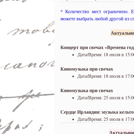
* Количество мест ограничено. 
можете выбрать любой другой из с
Актуально
Концерт при свечах «Времена го
Дата/Время: 18 июля в 15:0
Киномузыка при свечах
Дата/Время: 18 июля в 17:0
Киномузыка при свечах
Дата/Время: 25 июля в 15:0
Сердце Ирландии: музыка кельто
Дата/Время: 25 июля в 17:0
Актуальное