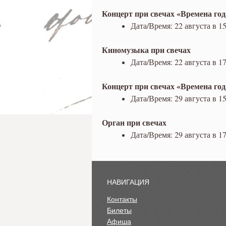
Концерт при свечах «Времена го
Дата/Время: 22 августа в 15
Киномузыка при свечах
Дата/Время: 22 августа в 17
Концерт при свечах «Времена го
Дата/Время: 29 августа в 15
Орган при свечах
Дата/Время: 29 августа в 17
НАВИГАЦИЯ
Контакты
Билеты
Афиша