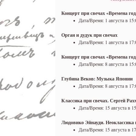
Концерт при свечах «Времена го
Дата/Время: 1 августа в 15:
Орган и дудук при свечах
Дата/Время: 1 августа в 17:
Концерт при свечах «Времена го
Дата/Время: 8 августа в 15:
Глубина Веков: Музыка Японии
Дата/Время: 8 августа в 17:
Классика при свечах. Сергей Ра
Дата/Время: 15 августа в 15
Людовико Эйнауди. Неоклассика 
Дата/Время: 15 августа в 17