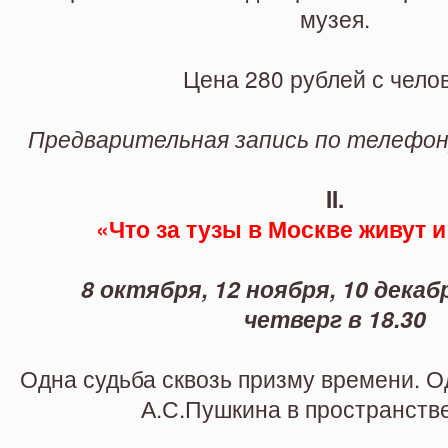
музея.
Цена 280 рублей с чело
Предварительная запись по
телефону
II.
«Что за тузы в Москве живут 
8 октября, 12 ноября, 10 декабр
четверг в 18.30
Одна судьба сквозь призму времени. 
А.С.Пушкина в пространстве