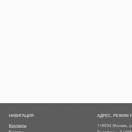
НАВИГАЦИЯ
АДРЕС, РЕЖИМ 
Контакты
119034 Москва, ул
Билеты
Телефон: +7 (495