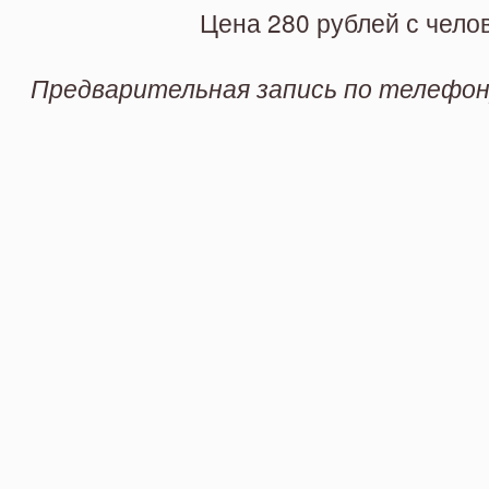
Цена 280 рублей с чело
Предварительная запись по
телефону