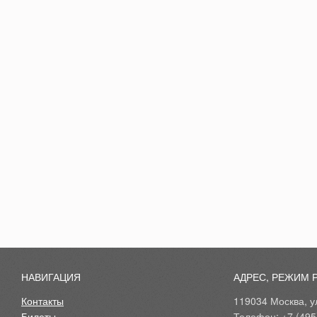
НАВИГАЦИЯ
АДРЕС, РЕЖИМ 
Контакты
119034 Москва, ул
Билеты
Телефон: +7 (495