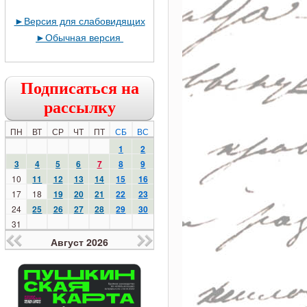
►
Версия для слабовидящих
►
Обычная версия
Подписаться на
рассылку
ПН
ВТ
СР
ЧТ
ПТ
СБ
ВС
1
2
3
4
5
6
7
8
9
10
11
12
13
14
15
16
17
18
19
20
21
22
23
24
25
26
27
28
29
30
31
Август 2026