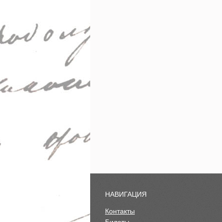
НАВИГАЦИЯ
Контакты
Билеты