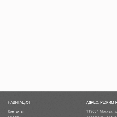
НАВИГАЦИЯ
АДРЕС, РЕЖИМ 
Контакты
119034 Москва, ул
Билеты
Телефон: +7 (495