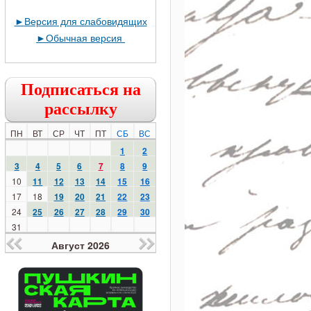
►
Версия для слабовидящих
►
Обычная версия
Подписаться на
рассылку
ПН
ВТ
СР
ЧТ
ПТ
СБ
ВС
1
2
3
4
5
6
7
8
9
10
11
12
13
14
15
16
17
18
19
20
21
22
23
24
25
26
27
28
29
30
31
Август 2026