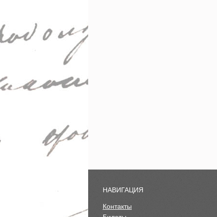
НАВИГАЦИЯ
Контакты
Билеты