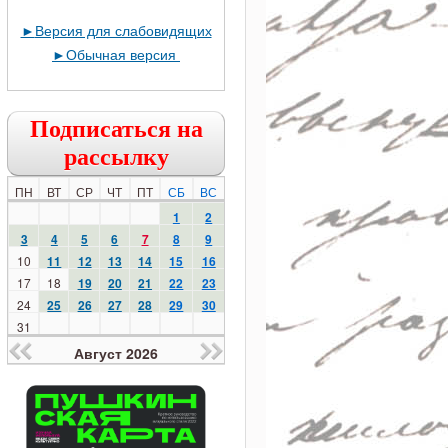
►
Версия для слабовидящих
►
Обычная версия
Подписаться на
рассылку
ПН
ВТ
СР
ЧТ
ПТ
СБ
ВС
1
2
3
4
5
6
7
8
9
10
11
12
13
14
15
16
17
18
19
20
21
22
23
24
25
26
27
28
29
30
31
Август 2026