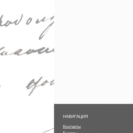
НАВИГАЦИЯ
Контакты
Билеты