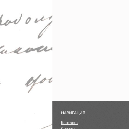
НАВИГАЦИЯ
Контакты
Билеты