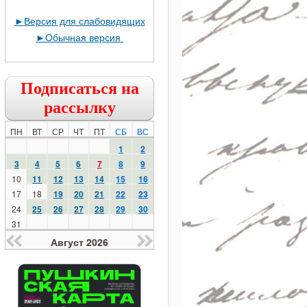
►
Версия для слабовидящих
►
Обычная версия
Подписаться на
рассылку
ПН
ВТ
СР
ЧТ
ПТ
СБ
ВС
1
2
3
4
5
6
7
8
9
10
11
12
13
14
15
16
17
18
19
20
21
22
23
24
25
26
27
28
29
30
31
Август 2026