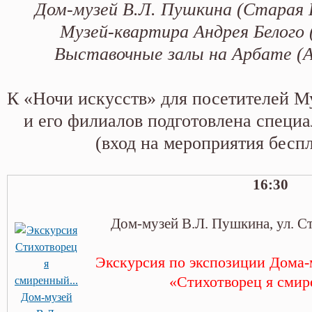
Дом-музей В.Л. Пушкина (Старая Б
Музей-квартира Андрея Белого 
Выставочные залы на Арбате (А
К «Ночи искусств» для посетителей М
и его филиалов подготовлена специ
(вход на мероприятия бесп
16:30
Дом-музей В.Л. Пушкина, ул. Ст
Экскурсия по экспозиции Дома-
«Стихотворец я смир