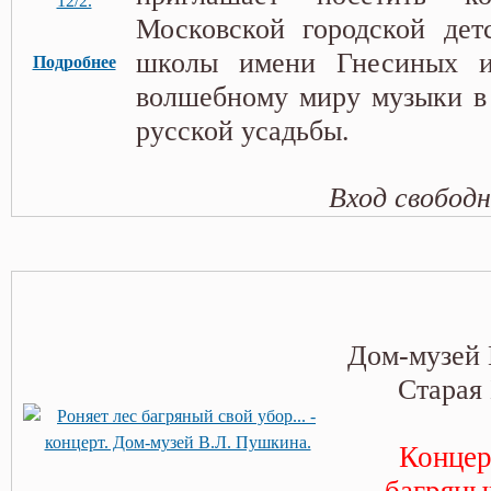
Московской городской дет
школы имени Гнесиных и
Подробнее
волшебному миру музыки в 
русской усадьбы.
Вход свобод
Дом-музей 
Старая 
Концер