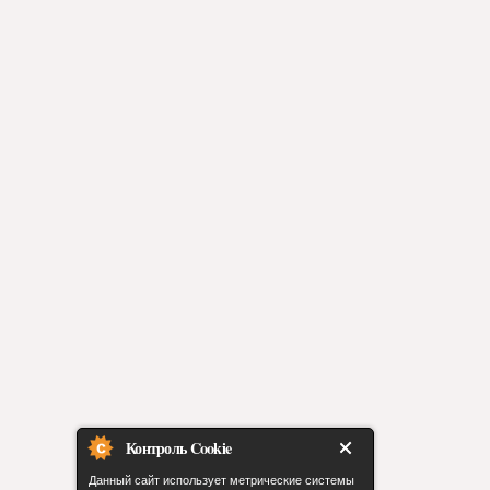
Контроль Cookie
Данный сайт использует метрические системы