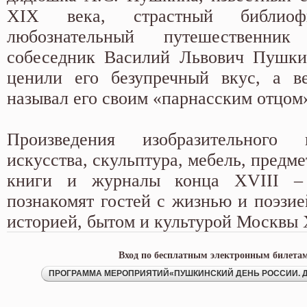
XIX века, страстный библио
любознательный путешественни
собеседник Василий Львович Пушк
ценили его безупречный вкус, а в
называл его своим «парнасским отцом
Произведения изобразительного 
искусства, скульптура, мебель, предме
книги и журналы конца XVIII –
познакомят гостей с жизнью и поэзие
историей, бытом и культурой Москвы 
Вход по бесплатным электронным билетам