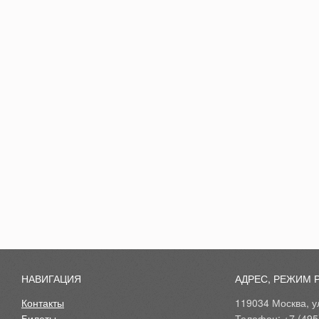
НАВИГАЦИЯ
АДРЕС, РЕЖИМ 
Контакты
119034 Москва, ул
Билеты
Телефон: +7 (495