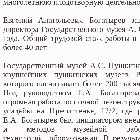
многолетнюю плодотворную деятельно
Евгений Анатольевич Богатырев за
директора Государственного музея А.
года. Общий трудовой стаж работы в
более 40 лет.
Государственный музей А.С. Пушкина 
крупнейших пушкинских музеев Р
которого насчитывает более 200 тыся
Под руководством Е.А. Богатырев
огромная работа по полной реконстру
усадьбы на Пречистенке, 12/2, где 
Е.А. Богатырев был инициатором вне
и методов музейной рабо
технологий, оборудования. В результ