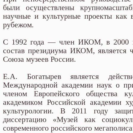
были осуществлены крупномасштаб
научные и культурные проекты как в
рубежом.
С 1992 года — член ИКОМ, в 2000 г
состав президиума ИКОМ, является 
Союза музеев России.
Е.А. Богатырев является действ
Международной академии наук о при
членом Европейского общества ку
академиком Российской академии ху
культурологии. В 2011 году защи
диссертацию «Музей как социоку
современного российского мегаполиса