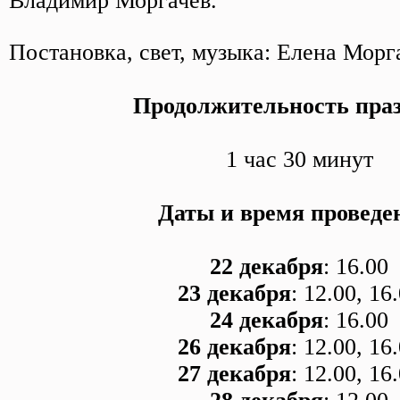
Владимир Моргачев.
Постановка, свет, музыка: Елена Морг
Продолжительность пра
1 час 30 минут
Даты и время проведе
22 декабря
: 16.00
23 декабря
: 12.00, 16
24 декабря
: 16.00
26 декабря
: 12.00, 16
27 декабря
: 12.00, 16