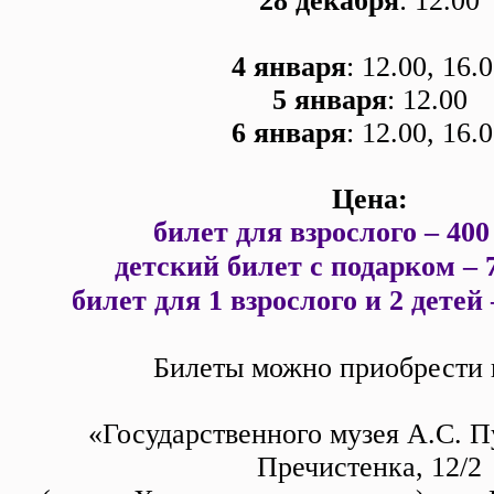
28 декабря
: 12.00
4 января
: 12.00, 16.
5 января
: 12.00
6 января
: 12.00, 16.
Цена:
билет для взрослого – 400
детский билет с подарком – 
билет для 1 взрослого и 2 детей
Билеты можно приобрести в
«Государственного музея А.С. П
Пречистенка, 12/2