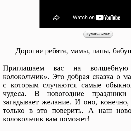
Купить билет
Дорогие ребята, мамы, папы, бабу
Приглашаем вас на волшебную 
колокольчик». Это добрая сказка о м
с которым случаются самые обыкно
чудеса. В новогодние праздник
загадывает желание. И оно, конечно,
только в это поверить. А наш ново
колокольчик вам поможет!