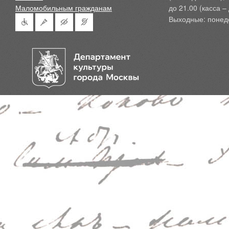
Маломобильным гражданам
до 21.00 (касса – 
Выходные: понед