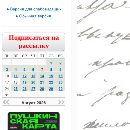
►
Версия для слабовидящих
►
Обычная версия
Подписаться на
рассылку
ПН
ВТ
СР
ЧТ
ПТ
СБ
ВС
1
2
3
4
5
6
7
8
9
10
11
12
13
14
15
16
17
18
19
20
21
22
23
24
25
26
27
28
29
30
31
Август 2026