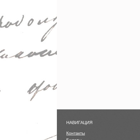
НАВИГАЦИЯ
Контакты
Билеты