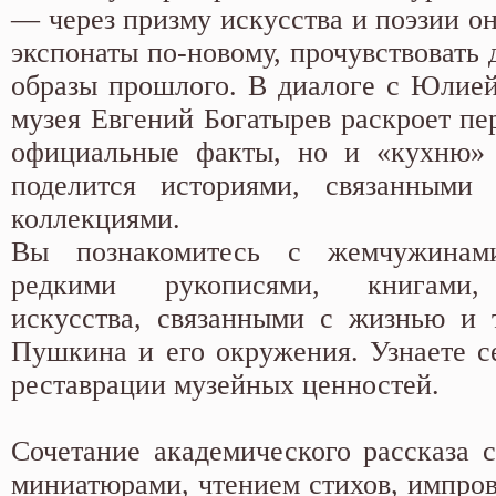
— через призму искусства и поэзии о
экспонаты по-новому, прочувствовать 
образы прошлого. В диалоге с Юлией
музея Евгений Богатырев раскроет пе
официальные факты, но и «кухню» 
поделится историями, связанными
коллекциями.
Вы познакомитесь с жемчужина
редкими рукописями, книгами,
искусства, связанными с жизнью и 
Пушкина и его окружения. Узнаете с
реставрации музейных ценностей.
Сочетание академического рассказа 
миниатюрами, чтением стихов, импро