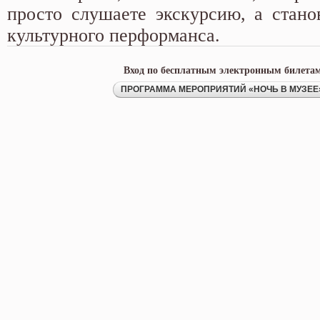
просто слушаете экскурсию, а стано
культурного перформанса.
Вход по бесплатным электронным билетам