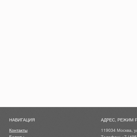
НАВИГАЦИЯ
АДРЕС, РЕЖИМ 
Контакты
119034 Москва, ул
Билеты
Телефон: +7 (495