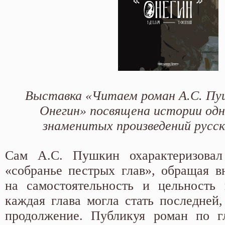
Выставка «Читаем роман А.С. Пу
Онегин» посвящена истории одн
знаменитых произведений русск
Сам А.С. Пушкин охарактеризова
«собранье пестрых глав», обращая в
на самостоятельность и цельность
каждая глава могла стать последней,
продолжение. Публикуя роман по гл