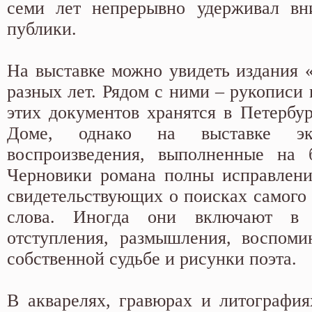
семи лет непрерывно удерживал вн
публики.
На выставке можно увидеть издания 
разных лет. Рядом с ними – рукописи
этих документов хранятся в Петербу
Доме, однако на выставке эк
воспроизведения, выполненные на 
Черновики романа полны исправлени
свидетельствующих о поисках самого 
слова. Иногда они включают в 
отступления, размышления, воспоми
собственной судьбе и рисунки поэта.
В акварелях, гравюрах и литография