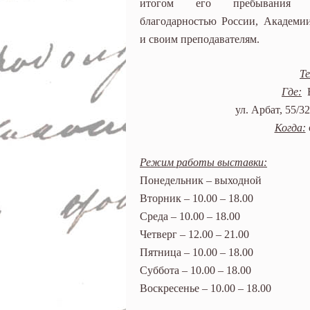
итогом его пребывания 
благодарностью России, Академи
и своим преподавателям.
Т
Где:
В
ул. Арбат, 55/3
Когда:
Режим работы выставки:
Понедельник – выходной
Вторник – 10.00 – 18.00
Среда – 10.00 – 18.00
Четверг – 12.00 – 21.00
Пятница – 10.00 – 18.00
Суббота – 10.00 – 18.00
Воскресенье – 10.00 – 18.00