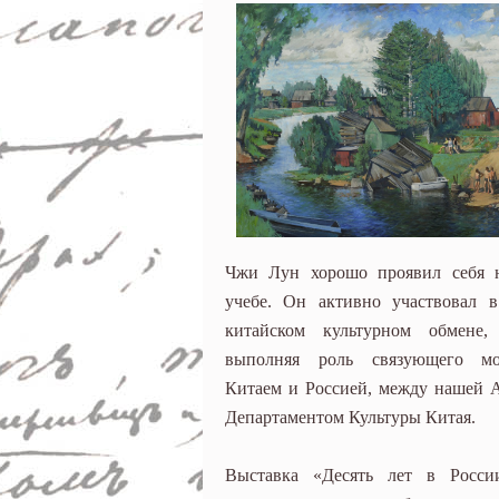
Чжи Лун хорошо проявил себя н
учебе. Он активно участвовал в
китайском культурном обмене,
выполняя роль связующего м
Китаем и Россией, между нашей 
Департаментом Культуры Китая.
Выставка «Десять лет в России