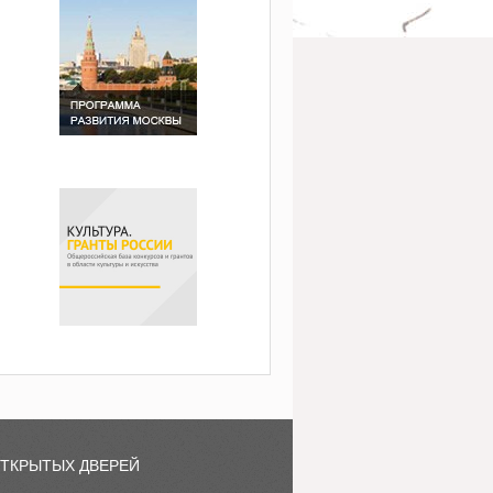
ОТКРЫТЫХ ДВЕРЕЙ