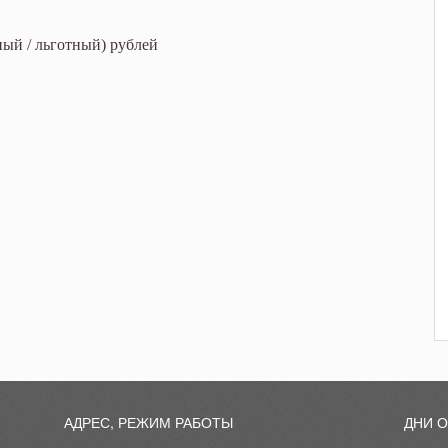
ный / льготный) рублей
АДРЕС, РЕЖИМ РАБОТЫ
ДНИ 