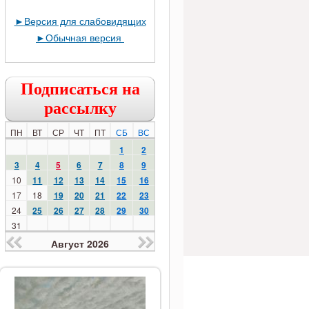
►
Версия для слабовидящих
►
Обычная версия
Подписаться на
рассылку
ПН
ВТ
СР
ЧТ
ПТ
СБ
ВС
1
2
3
4
5
6
7
8
9
10
11
12
13
14
15
16
17
18
19
20
21
22
23
24
25
26
27
28
29
30
31
Август 2026