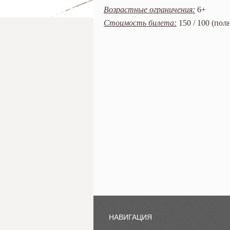
Возрастные ограничения:
6+
Стоимость билета:
150 / 100 (пол
НАВИГАЦИЯ