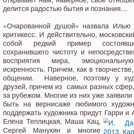
делится радостью бытия и познания…
«Очарованной душой» назвала Илью 
критикесс. И действительно, московски
собой редкий пример состоявше
сохранившего чистоту и непосредстве
восприятия мира, эмоциональн
искренность. Причем, как в творчестве
общении. Наверное, поэтому у худ
друзей, причем из самых разных сфер, 
за рубежом. Многие из них уже заявили
быть на вернисаже любимого художн
поддержать художника придут Гарри и 
Елена Теплицкая, Маша Кац,
Сергей Манукян и многие