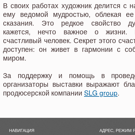
В своих работах художник делится с н
ему ведомой мудростью, облекая ее
сказания. Это редкое свойство д
кажется, нечто важное о жизни.
счастливый человек. Секрет этого счас
доступен: он живет в гармонии с с
миром.
За поддержку и помощь в провед
организаторы выставки выражают бла
продюсерской компании
SLG group
.
НАВИГАЦИЯ
АДРЕС, РЕЖИМ 