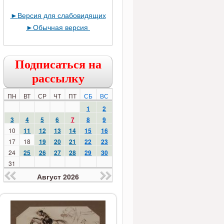
►
Версия для слабовидящих
►
Обычная версия
Подписаться на
рассылку
ПН
ВТ
СР
ЧТ
ПТ
СБ
ВС
1
2
3
4
5
6
7
8
9
10
11
12
13
14
15
16
17
18
19
20
21
22
23
24
25
26
27
28
29
30
31
Август 2026