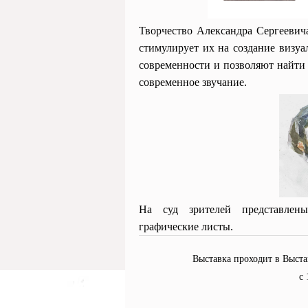
Творчество Александра Сергееви
стимулирует их на создание визу
современности и позволяют найти
современное звучание.
На суд зрителей представле
графические листы.
Выставка проходит в Выста
с 