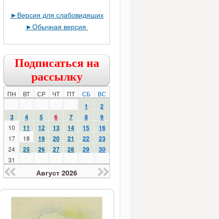
►
Версия для слабовидящих
►
Обычная версия
Подписаться на
рассылку
ПН
ВТ
СР
ЧТ
ПТ
СБ
ВС
1
2
3
4
5
6
7
8
9
10
11
12
13
14
15
16
17
18
19
20
21
22
23
24
25
26
27
28
29
30
31
Август 2026