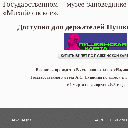
Государственном музее-заповедн
«Михайловское».
Доступно для держателей Пушк
Выставка проходит в Выставочных залах «Научн
Государственного музея А.С. Пушкина по адресу ул. 
с 1 марта по 2 апреля 2025 года
НАВИГАЦИЯ
АДРЕС, РЕЖИМ 