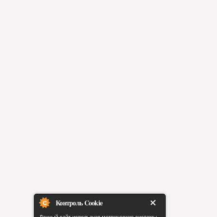
Контроль Cookie