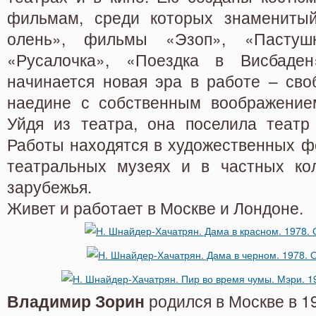
фильмам, среди которых знаменитый
олень», фильмы «Эзоп», «Пастуш
«Русалочка», «Поездка в Висбад
начинается новая эра в работе – сво
наедине с собственным воображение
Уйдя из театра, она поселила театр 
Работы находятся в художественных ф
театральных музеях и в частных ко
зарубежья.
Живет и работает в Москве и Лондоне.
Владимир Зорин
родился в Москве в 19