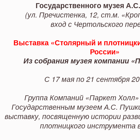
Государственного музея А.С
(
ул. Пречистенка, 12, ст.м. «Кр
вход с Чертольского пер
Выставка
«Столярный и плотницки
России»
Из собрания музея компании «
С 17 мая по 21 сентября 20
Группа Компаний «Паркет Холл»
Государственным музеем А.С. Пушк
выставку, посвященную истории разв
плотницкого инструмента в