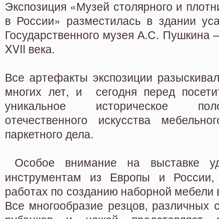
Экспозиция «Музей столярного и плотн
в России» разместилась в здании уса
Государственного музея А.С. Пушкина 
XVII века.
Все артефакты экспозиции разыскивал
многих лет, и сегодня перед посети
уникальное историческое по
отечественного искусства мебельно
паркетного дела.
Особое внимание на выставке у
инструментам из Европы и России,
работах по созданию наборной мебели в
Все многообразие резцов, различных 