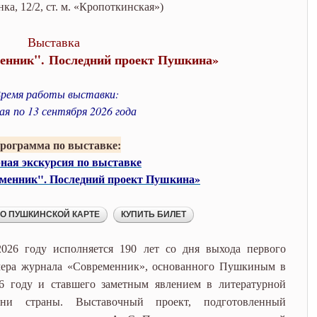
ка, 12/2, ст. м. «Кропоткинская»)
Выставка
енник".
Последний проект Пушкина»
ремя работы выставки:
мая
по 13 сентября 2026 года
рограмма по выставке:
ная экскурсия по выставке
менник". Последний проект Пушкина»
026 году исполняется 190 лет со дня выхода первого
ера журнала «Современник», основанного Пушкиным в
6 году и ставшего заметным явлением в литературной
зни страны. Выставочный проект, подготовленный