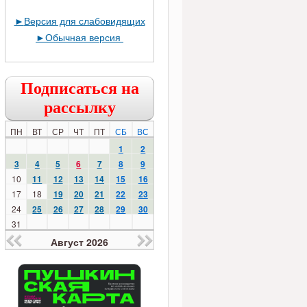
►
Версия для слабовидящих
►
Обычная версия
Подписаться на
рассылку
ПН
ВТ
СР
ЧТ
ПТ
СБ
ВС
1
2
3
4
5
6
7
8
9
10
11
12
13
14
15
16
17
18
19
20
21
22
23
24
25
26
27
28
29
30
31
Август 2026