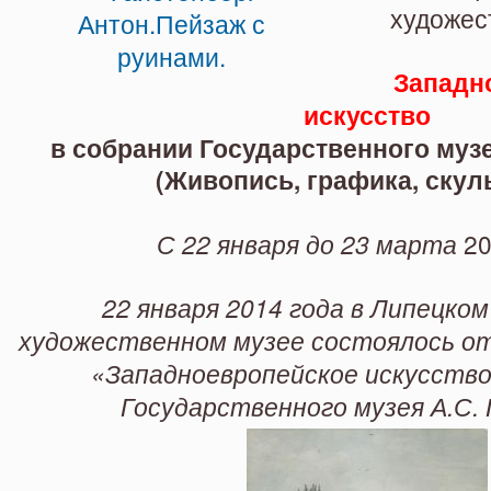
А.С. Пушкина.
художес
Западн
искусство
в собрании Государственного муз
(Живопись, графика, скул
С 22 января до 23 марта
20
22 января 2014 года в Липецко
художественном музее состоялось о
«Западноевропейское искусство
Государственного музея А.С.