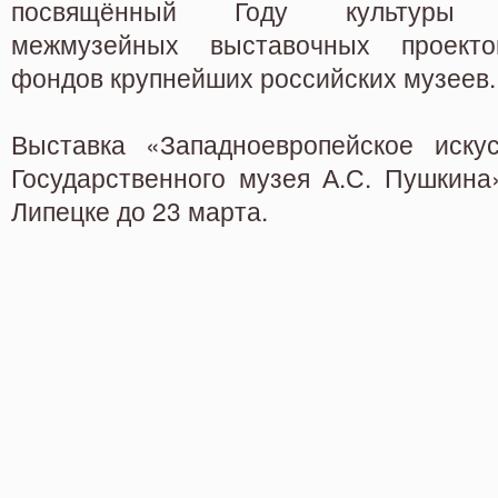
посвящённый Году культуры 
межмузейных выставочных проект
фондов крупнейших российских музеев.
Выставка «Западноевропейское иску
Государственного музея А.С. Пушкина
Липецке до 23 марта.