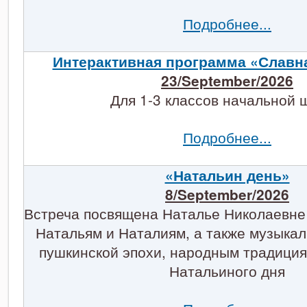
Подробнее...
Интерактивная программа «Славн
23/September/2026
Для 1-3 классов начальной 
Подробнее...
«Натальин день»
8/September/2026
Встреча посвящена Наталье Николаевне
Натальям и Наталиям, а также музыка
пушкинской эпохи, народным традици
Натальиного дня