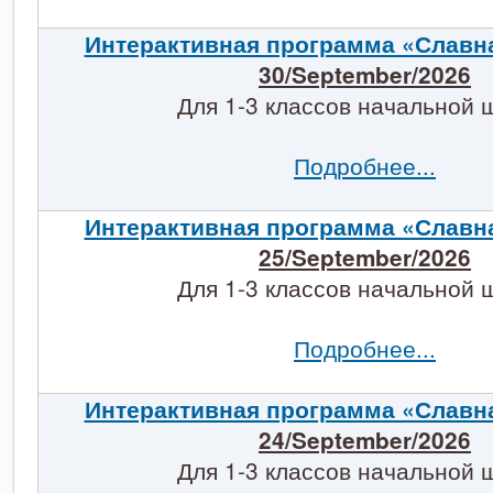
Интерактивная программа «Славн
30/September/2026
Для 1-3 классов начальной 
Подробнее...
Интерактивная программа «Славн
25/September/2026
Для 1-3 классов начальной 
Подробнее...
Интерактивная программа «Славн
24/September/2026
Для 1-3 классов начальной 