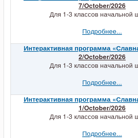
7/October/2026
Для 1-3 классов начальной 
Подробнее...
Интерактивная программа «Славн
2/October/2026
Для 1-3 классов начальной 
Подробнее...
Интерактивная программа «Славн
1/October/2026
Для 1-3 классов начальной 
Подробнее...