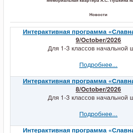
Мемориальная квартира А.С. Пушкина н
Новости
Интерактивная программа «Славн
9/October/2026
Для 1-3 классов начальной 
Подробнее...
Интерактивная программа «Славн
8/October/2026
Для 1-3 классов начальной 
Подробнее...
Интерактивная программа «Славн