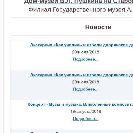
Дом-музей В.Л. Пушкина на Стар
Филиал Государственного музея А
Новости
Экскурсия «Как учились и играли дворянские д
20/июля/2018
Подробнее...
Экскурсия «Как учились и играли дворянские д
20/июля/2018
Подробнее...
Концерт «Музы и музыка. Влюбленные композит
19/августа/2018
Подробнее...