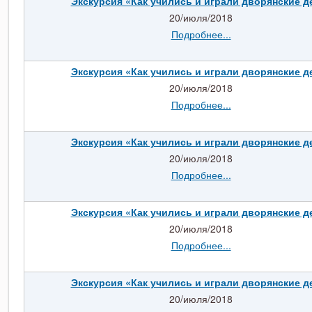
Экскурсия «Как учились и играли дворянские д
20/июля/2018
Подробнее...
Экскурсия «Как учились и играли дворянские д
20/июля/2018
Подробнее...
Экскурсия «Как учились и играли дворянские д
20/июля/2018
Подробнее...
Экскурсия «Как учились и играли дворянские д
20/июля/2018
Подробнее...
Экскурсия «Как учились и играли дворянские д
20/июля/2018