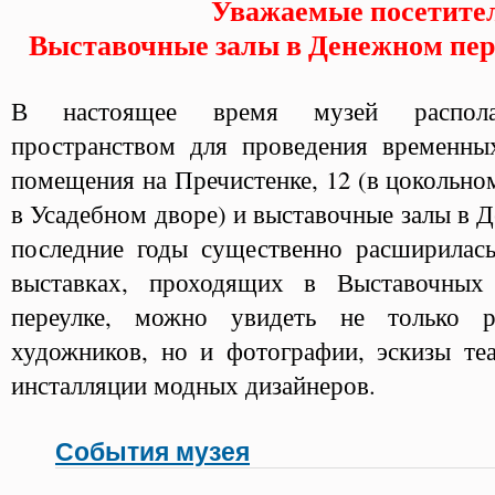
Уважаемые посетите
Выставочные залы в Денежном пе
В настоящее время музей располаг
пространством для проведения временны
помещения на Пречистенке, 12 (в цокольном
в Усадебном дворе) и выставочные залы в Д
последние годы существенно расширилась
выставках, проходящих в Выставочных
переулке, можно увидеть не только р
художников, но и фотографии, эскизы теа
инсталляции модных дизайнеров.
События музея