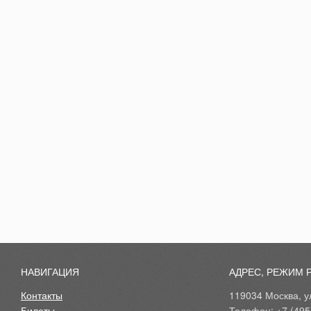
НАВИГАЦИЯ
АДРЕС, РЕЖИМ 
Контакты
119034 Москва, ул
Билеты
Телефон: +7 (495