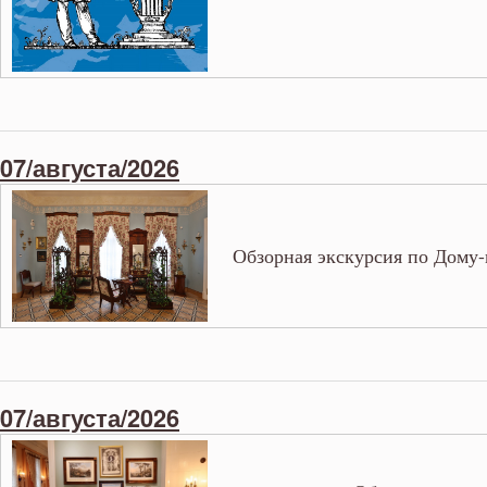
07/августа/2026
Обзорная экскурсия по Дому-
07/августа/2026