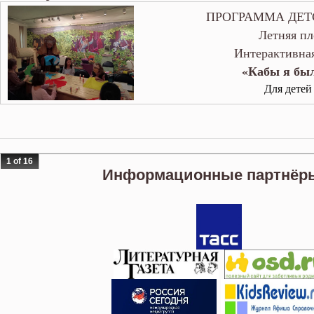
ПРОГРАММА ДЕТ
Летняя пл
Интерактивна
«Кабы я бы
Для детей 
1 of 16
Информационные партнёры