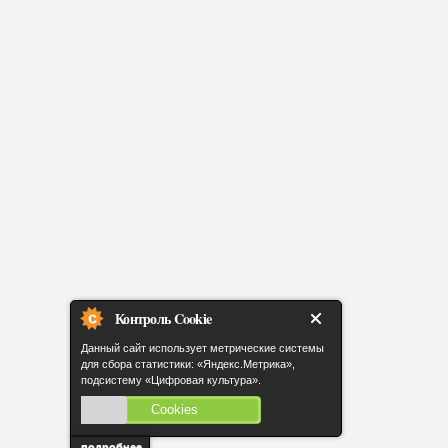
Контроль Cookie
Данный сайт использует метрические системы
для сбора статистики: «Яндекс.Метрика»,
подсистему «Цифровая культура».
Cookies
включены
подробнее