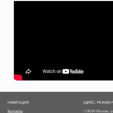
НАВИГАЦИЯ
АДРЕС, РЕЖИМ 
Контакты
119034 Москва, ул