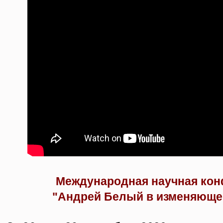
Международная научная ко
"Андрей Белый в изменяюще