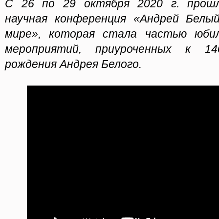
С 26 по 29 октября 2020 г. прош
научная конференция «Андрей Белы
мире», которая стала частью юби
мероприятий, приуроченных к 1
рождения Андрея Белого.