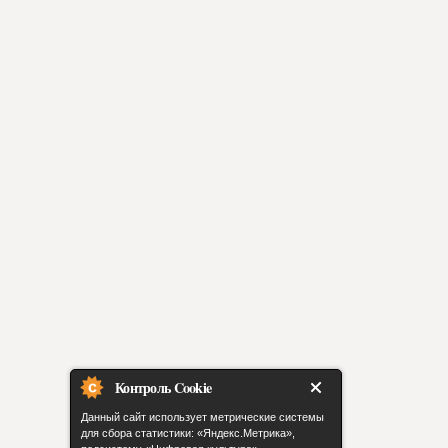
Контроль Cookie
Данный сайт использует метрические системы
для сбора статистики: «Яндекс.Метрика»,